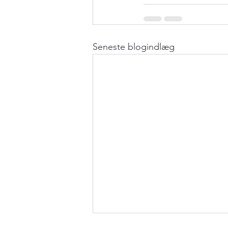
Seneste blogindlæg