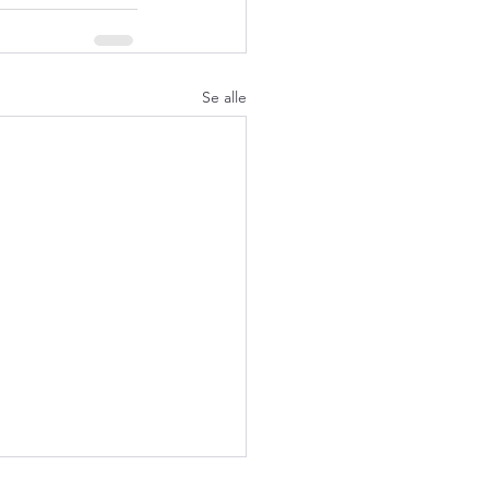
Se alle