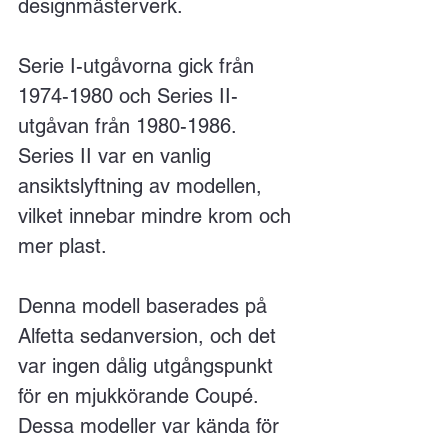
designmästerverk.
Serie I-utgåvorna gick från 
1974-1980 och Series II-
utgåvan från 1980-1986. 
Series II var en vanlig 
ansiktslyftning av modellen, 
vilket innebar mindre krom och 
mer plast.
Denna modell baserades på 
Alfetta sedanversion, och det 
var ingen dålig utgångspunkt 
för en mjukkörande Coupé. 
Dessa modeller var kända för 