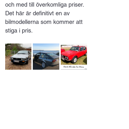
och med till överkomliga priser. 
Det här är definitivt en av 
bilmodellerna som kommer att 
stiga i pris.