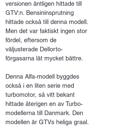
versionen äntligen hittade till 
GTV:n. Bensininsprutning 
hittade också till denna modell. 
Men det var faktiskt ingen stor 
fördel, eftersom de 
väljusterade Dellorto-
förgasarna lät mycket bättre.
Denna Alfa-modell byggdes 
också i en liten serie med 
turbomotor, så vitt bekant 
hittade återigen en av Turbo-
modellerna till Danmark. Den 
modellen är GTVs heliga graal.