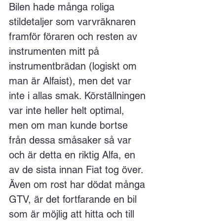
Bilen hade många roliga 
stildetaljer som varvräknaren 
framför föraren och resten av 
instrumenten mitt på 
instrumentbrädan (logiskt om 
man är Alfaist), men det var 
inte i allas smak. Körställningen 
var inte heller helt optimal, 
men om man kunde bortse 
från dessa småsaker så var 
och är detta en riktig Alfa, en 
av de sista innan Fiat tog över.
Även om rost har dödat många 
GTV, är det fortfarande en bil 
som är möjlig att hitta och till 