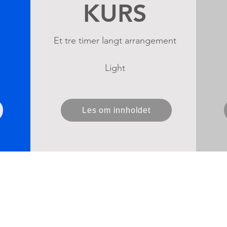
KURS
Et tre timer langt arrangement
Light
Les om innholdet