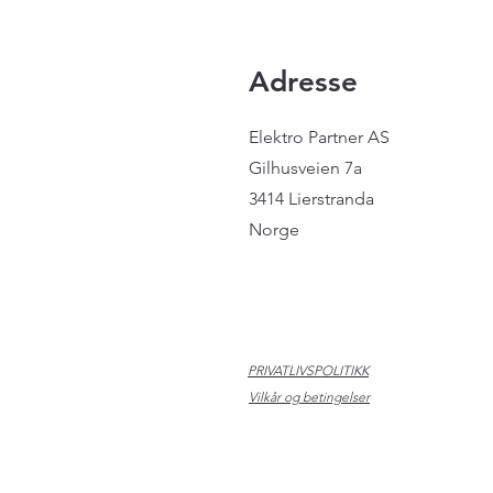
Adresse
Elektro Partner AS
Gilhusveien 7a
3414 Lierstranda
Norge
PRIVATLIVSPOLITIKK
Vilkår og betingelser