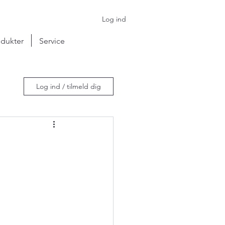
Log ind
dukter
Service
Log ind / tilmeld dig