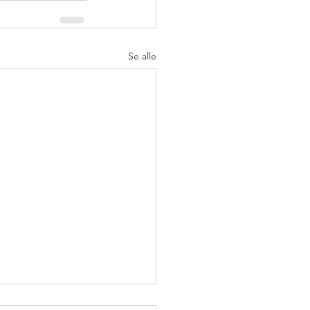
Se alle