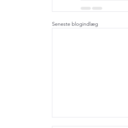
Seneste blogindlæg