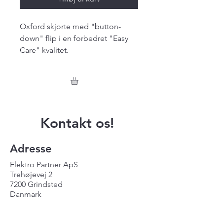
Oxford skjorte med "button-
down" flip i en forbedret "Easy
Care" kvalitet.
Kontakt os!
Adresse
Elektro Partner ApS
Trehøjevej 2
7200 Grindsted
Danmark