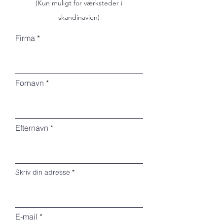
(Kun muligt for værksteder i
skandinavien)
Firma
Fornavn
Efternavn
Skriv din adresse
E-mail