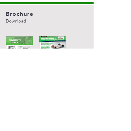
Brochure
Download