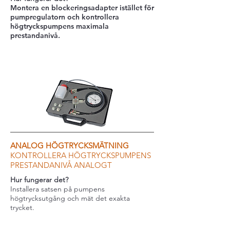
Montera en blockeringsadapter istället för
pumpregulatorn och kontrollera
högtryckspumpens maximala
prestandanivå.
ANALOG HÖGTRYCKSMÄTNING
KONTROLLERA HÖGTRYCKSPUMPENS
PRESTANDANIVÅ ANALOGT
Hur fungerar det?
Installera satsen på pumpens
högtrycksutgång och mät det exakta
trycket.