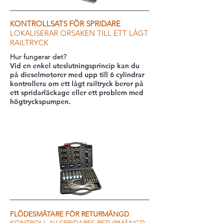
KONTROLLSATS FÖR SPRIDARE
LOKALISERAR ORSAKEN TILL ETT LÅGT
RAILTRYCK
Hur fungerar det?
Vid en enkel uteslutningsprincip kan du
på dieselmotorer med upp till 6 cylindrar
kontrollera om ett lågt railtryck beror på
ett spridarläckage eller ett problem med
högtryckspumpen.
FLÖDESMÄTARE FÖR RETURMÄNGD