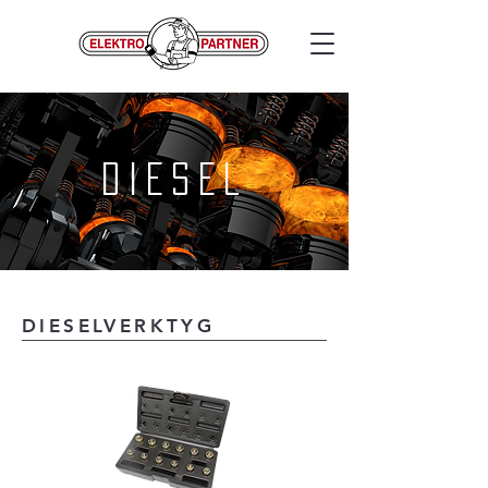
DIESEL
DIESELVERKTYG