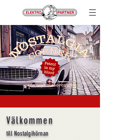
Välkommen
till Nostalgihörnan