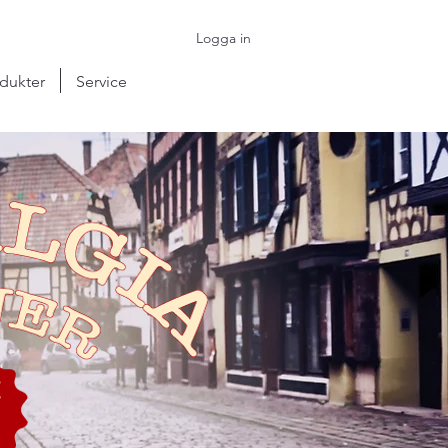
Logga in
dukter
Service