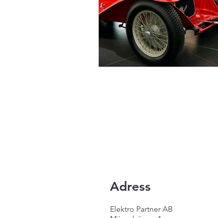
Adress
Elektro Partner AB