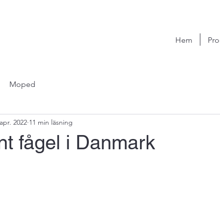
Hem
Pro
Moped
apr. 2022
11 min läsning
nt fågel i Danmark