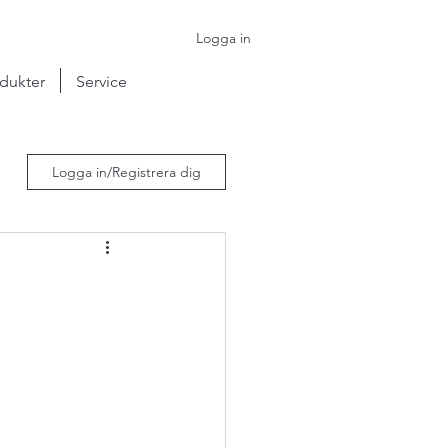
Logga in
dukter
Service
Logga in/Registrera dig