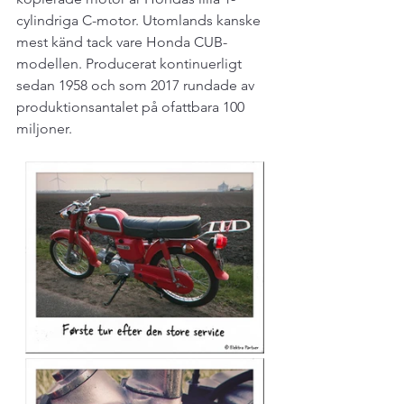
cylindriga C-motor. Utomlands kanske 
mest känd tack vare Honda CUB-
modellen. Producerat kontinuerligt 
sedan 1958 och som 2017 rundade av 
produktionsantalet på ofattbara 100 
miljoner. 