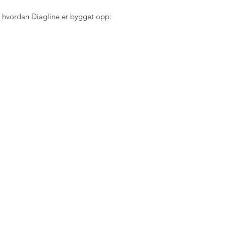
 hvordan Diagline er bygget opp: