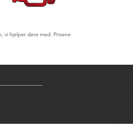
n, vi hjelper dere med. Prisene