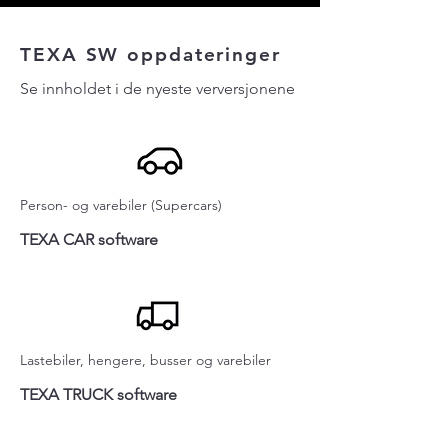
TEXA SW oppdateringer
Se innholdet i de nyeste verversjonene
Person- og varebiler (Supercars)
TEXA CAR software
Lastebiler, hengere, busser og varebiler
TEXA TRUCK software