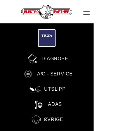
DIAGNOSE
A/C - SERVICE
UTSLIPP
ADAS
ØVRIGE