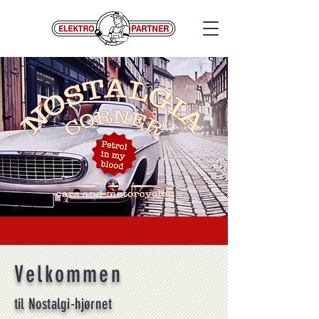
Velkommen
til Nostalgi-hjørnet