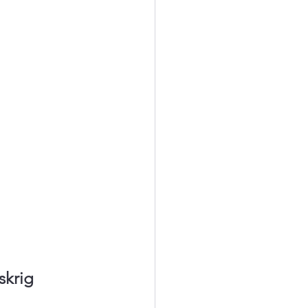
skrig