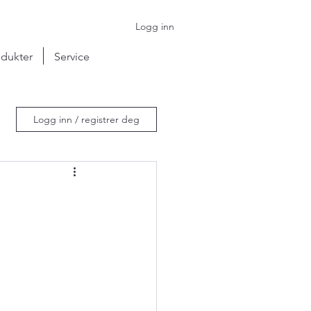
Logg inn
dukter
Service
Logg inn / registrer deg