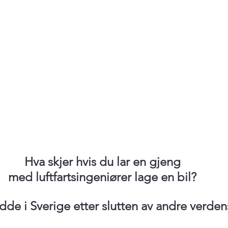
Hva skjer hvis du lar en gjeng 
med luftfartsingeniører lage en bil? 
dde i Sverige etter slutten av andre verden