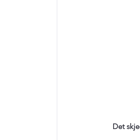
Det skje