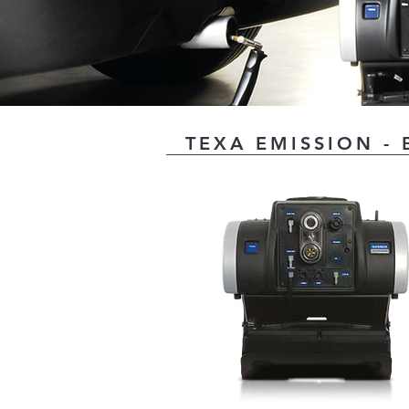
TEXA EMISSION - B