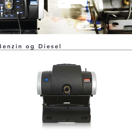
enzin og Diesel