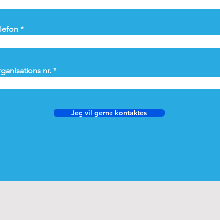
lefon
ganisations nr.
Jeg vil gerne kontaktes