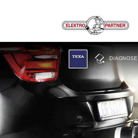
DIAGNOSE