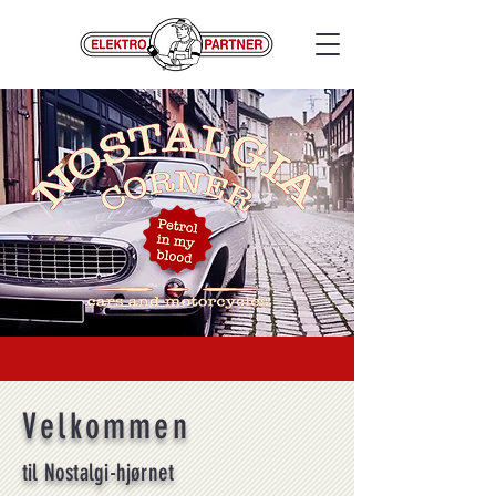
Velkommen
til Nostalgi-hjørnet