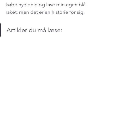
købe nye dele og lave min egen blå 
raket, men det er en historie for sig.
Artikler du må læse: