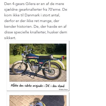
Den 4-gears Gilera er en af de mere 
sjældne gearknallerter fra 70’erne. De 
kom ikke til Danmark i stort antal, 
derfor er der ikke ret mange, der 
kender historien. De, der havde en af 
disse specielle knallerter, husker dem 
sikkert.