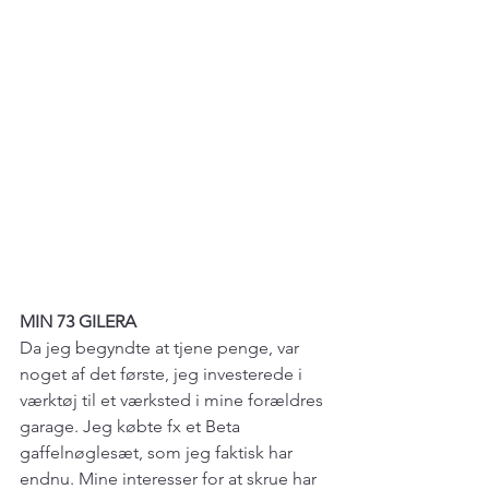
MIN 73 GILERA
Da jeg begyndte at tjene penge, var 
noget af det første, jeg investerede i 
værktøj til et værksted i mine forældres 
garage. Jeg købte fx et Beta 
gaffelnøglesæt, som jeg faktisk har 
endnu. Mine interesser for at skrue har 