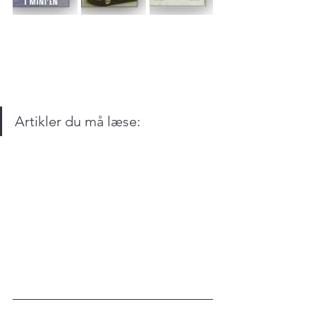
Artikler du må læse: