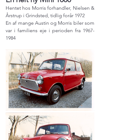
Hentet hos Morris forhandler, Nielsen & 
Årstrup i Grindsted, tidlig forår 1972
En af mange Austin og Morris biler som 
var i familiens eje i perioden fra 1967-
1984